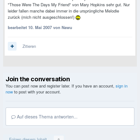
"Those Were The Days My Friend" von Mary Hopkins sehr gut. Nur
leider fallen manche dabei immer in die ursprüngliche Melodie
zurück (mich nicht ausgeschlossen!)
bearbeitet
10. Mai 2007
von Nawu
Zitieren
Join the conversation
You can post now and register later. If you have an account,
sign in
now
to post with your account.
Auf dieses Thema antworten...
Folgen diesem Inhalt
0