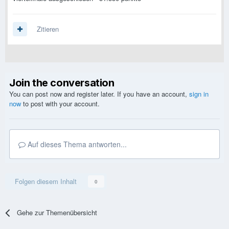
Zitieren
Join the conversation
You can post now and register later. If you have an account,
sign in
now
to post with your account.
Auf dieses Thema antworten...
Folgen diesem Inhalt
0
Gehe zur Themenübersicht