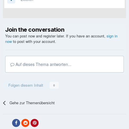
Join the conversation
You can post now and register later. If you have an account,
sign in
now
to post with your account.
Auf dieses Thema antworten...
Folgen diesem Inhalt
0
Gehe zur Themenübersicht