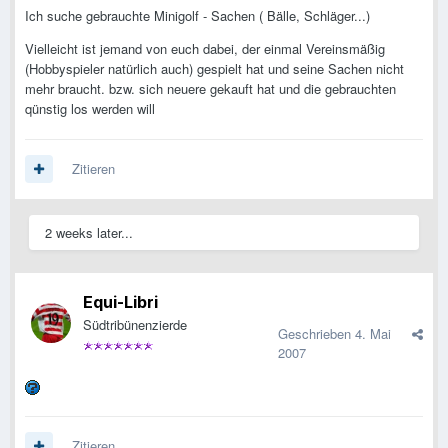
Ich suche gebrauchte Minigolf - Sachen ( Bälle, Schläger...)
Vielleicht ist jemand von euch dabei, der einmal Vereinsmäßig
(Hobbyspieler natürlich auch) gespielt hat und seine Sachen nicht
mehr braucht. bzw. sich neuere gekauft hat und die gebrauchten
qünstig los werden will
Zitieren
2 weeks later...
Equi-Libri
Südtribünenzierde
Geschrieben
4. Mai
2007
Zitieren