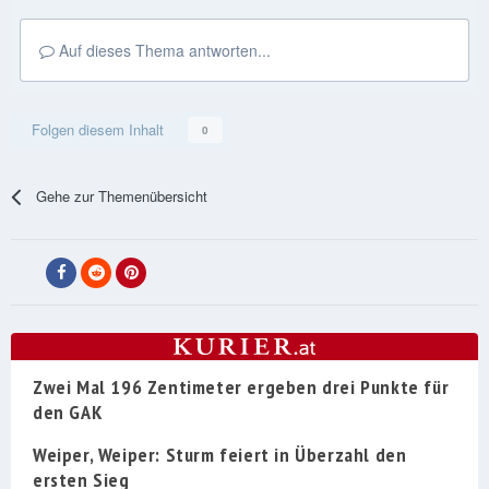
Auf dieses Thema antworten...
Folgen diesem Inhalt
0
Gehe zur Themenübersicht
Zwei Mal 196 Zentimeter ergeben drei Punkte für
den GAK
Weiper, Weiper: Sturm feiert in Überzahl den
ersten Sieg