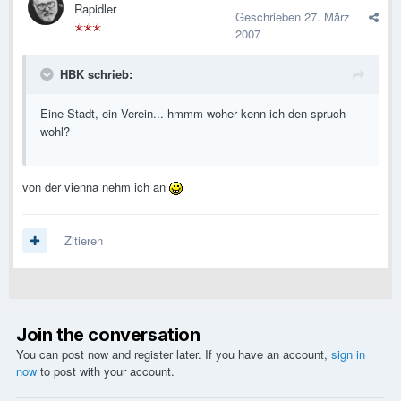
Rapidler
Geschrieben
27. März
2007
HBK schrieb:
Eine Stadt, ein Verein... hmmm woher kenn ich den spruch
wohl?
von der vienna nehm ich an
Zitieren
Join the conversation
You can post now and register later. If you have an account,
sign in
now
to post with your account.