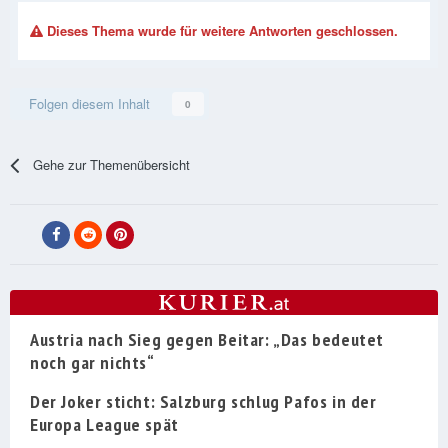
Dieses Thema wurde für weitere Antworten geschlossen.
Folgen diesem Inhalt
0
Gehe zur Themenübersicht
Austria nach Sieg gegen Beitar: „Das bedeutet
noch gar nichts“
Der Joker sticht: Salzburg schlug Pafos in der
Europa League spät