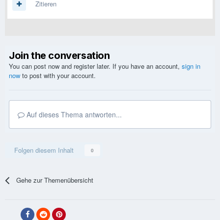
Zitieren
Join the conversation
You can post now and register later. If you have an account,
sign in
now
to post with your account.
Auf dieses Thema antworten...
Folgen diesem Inhalt
0
Gehe zur Themenübersicht