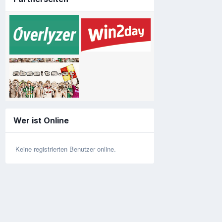
Wer ist Online
Keine registrierten Benutzer online.