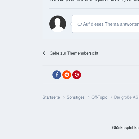
Auf dieses Thema antworten
Gehe zur Themenübersicht
Startseite
Sonstiges
Off-Topic
Die große AS
Glücksspiel ka