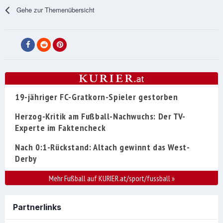
Gehe zur Themenübersicht
19-jähriger FC-Gratkorn-Spieler gestorben
Herzog-Kritik am Fußball-Nachwuchs: Der TV-
Experte im Faktencheck
Nach 0:1-Rückstand: Altach gewinnt das West-
Derby
Mehr Fußball auf KURIER.at/sport/fussball
»
Partnerlinks