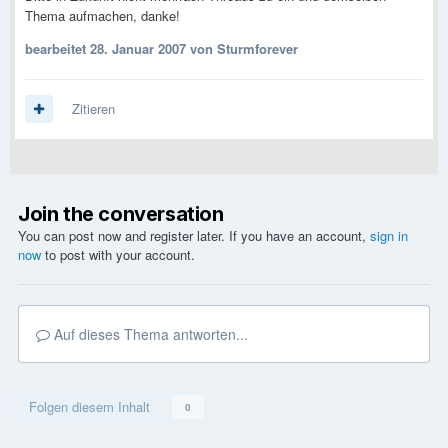
Thema aufmachen, danke!
bearbeitet
28. Januar 2007
von Sturmforever
Zitieren
Join the conversation
You can post now and register later. If you have an account,
sign in
now
to post with your account.
Auf dieses Thema antworten...
Folgen diesem Inhalt
0