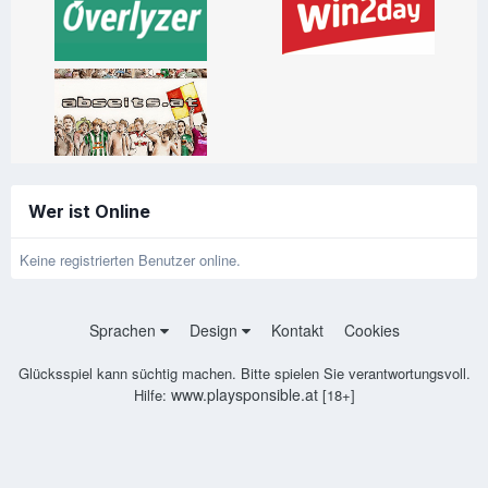
Wer ist Online
Keine registrierten Benutzer online.
Sprachen
Design
Kontakt
Cookies
Glücksspiel kann süchtig machen. Bitte spielen Sie verantwortungsvoll.
www.playsponsible.at
Hilfe:
[18+]