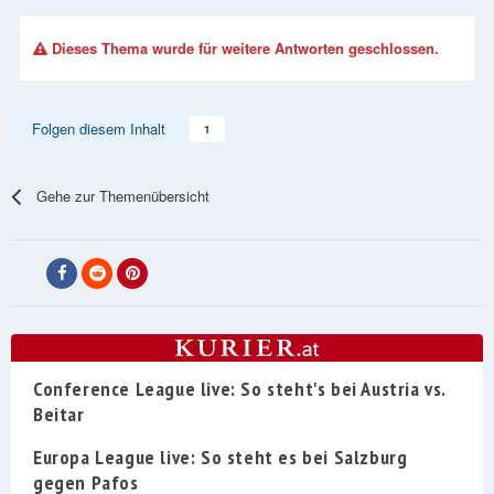
Dieses Thema wurde für weitere Antworten geschlossen.
Folgen diesem Inhalt
1
Gehe zur Themenübersicht
Conference League live: So steht's bei Austria vs.
Beitar
Europa League live: So steht es bei Salzburg
gegen Pafos