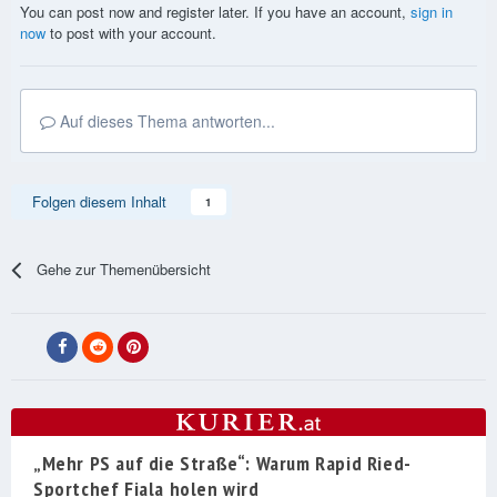
You can post now and register later. If you have an account,
sign in
now
to post with your account.
Auf dieses Thema antworten...
Folgen diesem Inhalt
1
Gehe zur Themenübersicht
„Mehr PS auf die Straße“: Warum Rapid Ried-
Sportchef Fiala holen wird