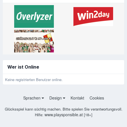
Wer ist Online
Keine registrierten Benutzer online.
Sprachen
Design
Kontakt
Cookies
Glücksspiel kann süchtig machen. Bitte spielen Sie verantwortungsvoll.
www.playsponsible.at
Hilfe:
[18+]