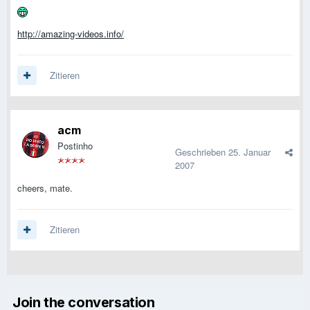
http://amazing-videos.info/
Zitieren
acm
Postinho
Geschrieben
25. Januar
2007
cheers, mate.
Zitieren
Join the conversation