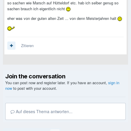
so sachen wie Marsch auf Hütteldorf etc. hab ich selber genug so
sachen brauch ich eigentlich nicht
eher was von der guten alten Zeit ... von denn Meisterjahren halt
Zitieren
Join the conversation
You can post now and register later. If you have an account,
sign in
now
to post with your account.
Auf dieses Thema antworten...