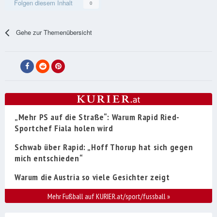
Folgen diesem Inhalt
0
Gehe zur Themenübersicht
„Mehr PS auf die Straße“: Warum Rapid Ried-
Sportchef Fiala holen wird
Schwab über Rapid: „Hoff Thorup hat sich gegen
mich entschieden“
Warum die Austria so viele Gesichter zeigt
Mehr Fußball auf KURIER.at/sport/fussball
»