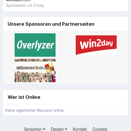
Sportwetten mit Erfolg
Unsere Sponsoren und Partnerseiten
Wer ist Online
Keine registrierten Benutzer online.
Sprachen
Design
Kontakt
Cookies