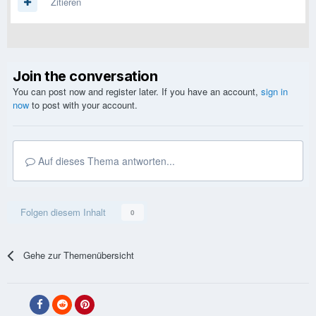
Zitieren
Join the conversation
You can post now and register later. If you have an account,
sign in
now
to post with your account.
Auf dieses Thema antworten...
Folgen diesem Inhalt
0
Gehe zur Themenübersicht