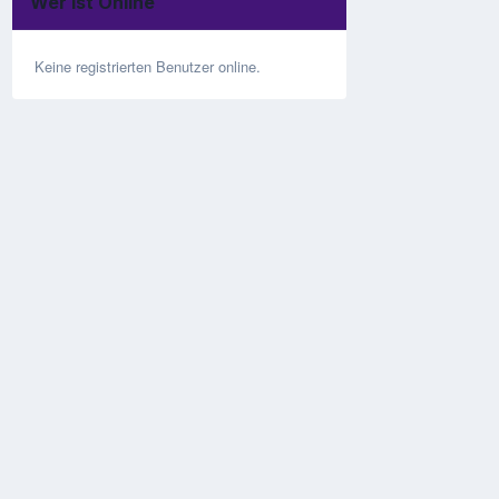
Wer ist Online
Keine registrierten Benutzer online.