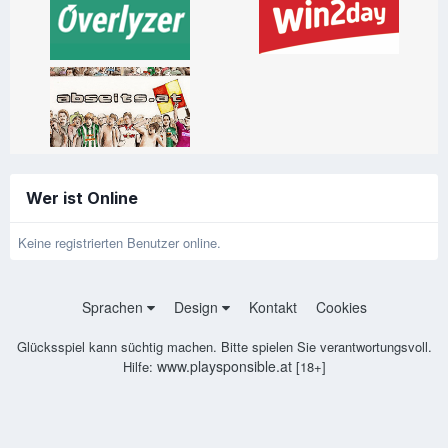
Wer ist Online
Keine registrierten Benutzer online.
Sprachen
Design
Kontakt
Cookies
Glücksspiel kann süchtig machen. Bitte spielen Sie verantwortungsvoll.
www.playsponsible.at
Hilfe:
[18+]