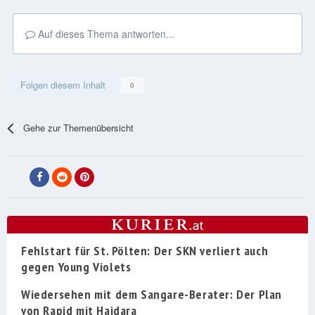
Auf dieses Thema antworten...
Folgen diesem Inhalt
0
Gehe zur Themenübersicht
Fehlstart für St. Pölten: Der SKN verliert auch
gegen Young Violets
Wiedersehen mit dem Sangare-Berater: Der Plan
von Rapid mit Haidara