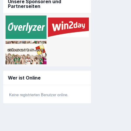
Unsere Sponsoren und
Partnerseiten
Wer ist Online
Keine registrierten Benutzer online.