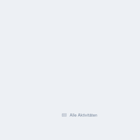
Alle Aktivitäten