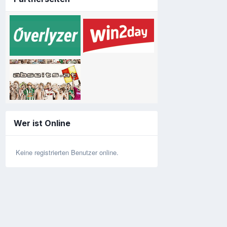
Wer ist Online
Keine registrierten Benutzer online.