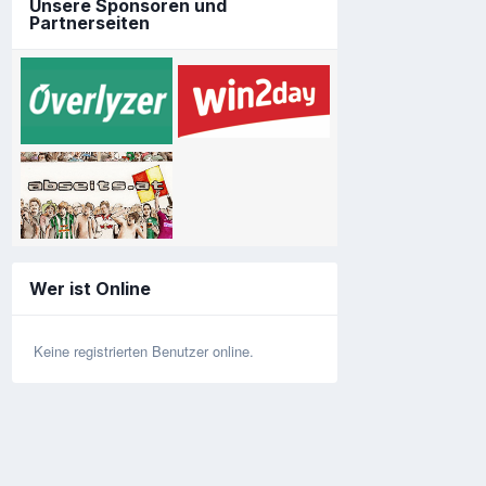
Unsere Sponsoren und
Partnerseiten
Wer ist Online
Keine registrierten Benutzer online.