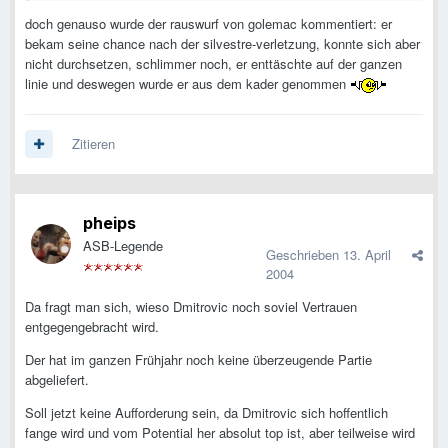
doch genauso wurde der rauswurf von golemac kommentiert: er
bekam seine chance nach der silvestre-verletzung, konnte sich aber
nicht durchsetzen, schlimmer noch, er enttäschte auf der ganzen
linie und deswegen wurde er aus dem kader genommen
Zitieren
pheips
ASB-Legende
Geschrieben
13. April
2004
Da fragt man sich, wieso Dmitrovic noch soviel Vertrauen
entgegengebracht wird.
Der hat im ganzen Frühjahr noch keine überzeugende Partie
abgeliefert.
Soll jetzt keine Aufforderung sein, da Dmitrovic sich hoffentlich
fange wird und vom Potential her absolut top ist, aber teilweise wird