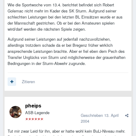
Wie die Sportwoche vom 13.4. berichtet befindet sich Robert
Golemac nicht mehr im Kader des SK Sturm. Aufgrund seiner
schlechten Leistungen bei den letzten BL Einsätzen wurde er aus
der Mannschaft gestrichen. Ob er bei den Amateuren spielen
wird/darf werden die nächsten Spiele zeigen.
Aufgrund seiner Leistungen auf jedenfall nachzuvollziehen,
allerdings trotzdem schade da er bei Bregenz früher wirklich
ansprechende Leistungen brachte. Aber er fiel eben dem Pech des
Transfer Unglücks von Sturm und möglicherweise der grauenhaften
Bedingungen in der Sturm-Abwehr zugrunde.
Zitieren
pheips
ASB-Legende
Geschrieben
13. April
2004
Tut mir zwar Leid für ihn, aber er hatte wohl kein BuLi-Niveau mehr.