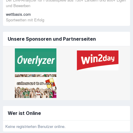
und Bewerben
wettbasis.com
Sportwetten mit Erfolg
Unsere Sponsoren und Partnerseiten
Wer ist Online
Keine registrierten Benutzer online.