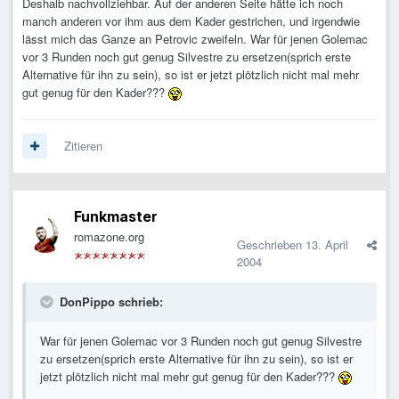
Deshalb nachvollziehbar. Auf der anderen Seite hätte ich noch
manch anderen vor ihm aus dem Kader gestrichen, und irgendwie
lässt mich das Ganze an Petrovic zweifeln. War für jenen Golemac
vor 3 Runden noch gut genug Silvestre zu ersetzen(sprich erste
Alternative für ihn zu sein), so ist er jetzt plötzlich nicht mal mehr
gut genug für den Kader???
Zitieren
Funkmaster
romazone.org
Geschrieben
13. April
2004
DonPippo schrieb:
War für jenen Golemac vor 3 Runden noch gut genug Silvestre
zu ersetzen(sprich erste Alternative für ihn zu sein), so ist er
jetzt plötzlich nicht mal mehr gut genug für den Kader???