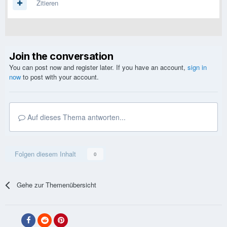
Zitieren
Join the conversation
You can post now and register later. If you have an account,
sign in
now
to post with your account.
Auf dieses Thema antworten...
Folgen diesem Inhalt
0
Gehe zur Themenübersicht