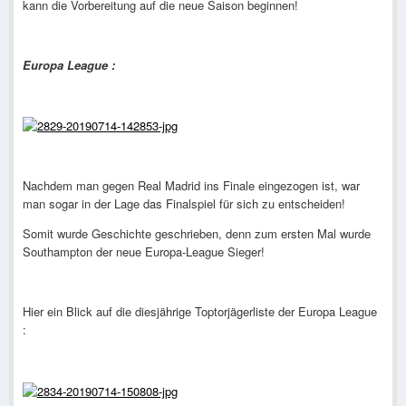
kann die Vorbereitung auf die neue Saison beginnen!
Europa League :
Nachdem man gegen Real Madrid ins Finale eingezogen ist, war
man sogar in der Lage das Finalspiel für sich zu entscheiden!
Somit wurde Geschichte geschrieben, denn zum ersten Mal wurde
Southampton der neue Europa-League Sieger!
Hier ein Blick auf die diesjährige Toptorjägerliste der Europa League
: