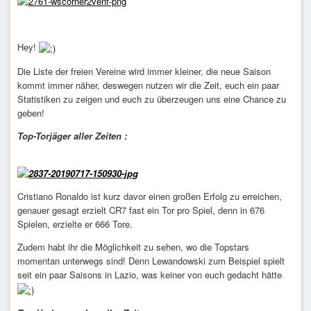
Hey!
Die Liste der freien Vereine wird immer kleiner, die neue Saison
kommt immer näher, deswegen nutzen wir die Zeit, euch ein paar
Statistiken zu zeigen und euch zu überzeugen uns eine Chance zu
geben!
Top-Torjäger aller Zeiten :
Cristiano Ronaldo ist kurz davor einen großen Erfolg zu erreichen,
genauer gesagt erzielt CR7 fast ein Tor pro Spiel, denn in 676
Spielen, erzielte er 666 Tore.
Zudem habt ihr die Möglichkeit zu sehen, wo die Topstars
momentan unterwegs sind! Denn Lewandowski zum Beispiel spielt
seit ein paar Saisons in Lazio, was keiner von euch gedacht hätte