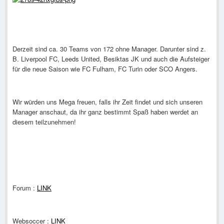
Derzeit sind ca. 30 Teams von 172 ohne Manager. Darunter sind z.
B. Liverpool FC, Leeds United, Besiktas JK und auch die Aufsteiger
für die neue Saison wie FC Fulham, FC Turin oder SCO Angers.
Wir würden uns Mega freuen, falls ihr Zeit findet und sich unseren
Manager anschaut, da ihr ganz bestimmt Spaß haben werdet an
diesem teilzunehmen!
Forum :
LINK
Websoccer :
LINK