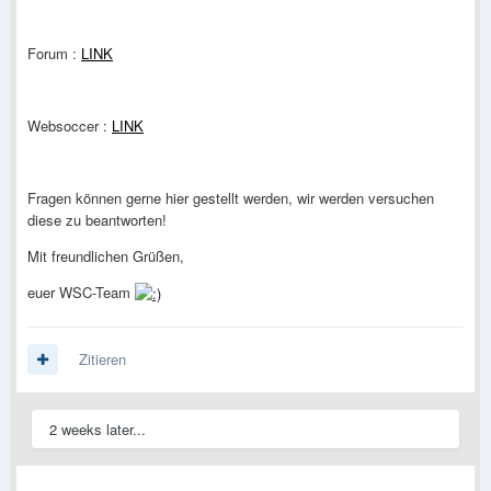
Forum :
LINK
Websoccer :
LINK
Fragen können gerne hier gestellt werden, wir werden versuchen
diese zu beantworten!
Mit freundlichen Grüßen,
euer WSC-Team
Zitieren
2 weeks later...