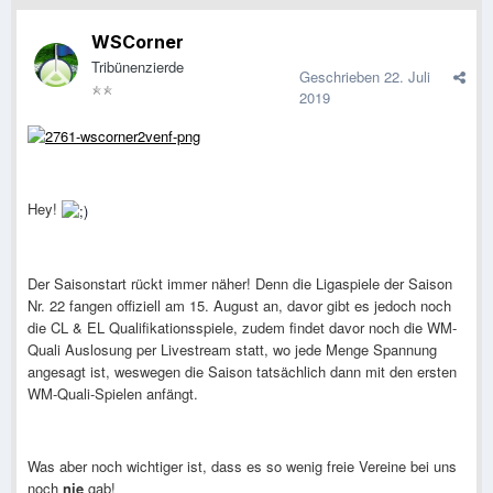
WSCorner
Tribünenzierde
Geschrieben
22. Juli
2019
Hey!
Der Saisonstart rückt immer näher! Denn die Ligaspiele der Saison
Nr. 22 fangen offiziell am 15. August an, davor gibt es jedoch noch
die CL & EL Qualifikationsspiele, zudem findet davor noch die WM-
Quali Auslosung per Livestream statt, wo jede Menge Spannung
angesagt ist, weswegen die Saison tatsächlich dann mit den ersten
WM-Quali-Spielen anfängt.
Was aber noch wichtiger ist, dass es so wenig freie Vereine bei uns
noch
nie
gab!