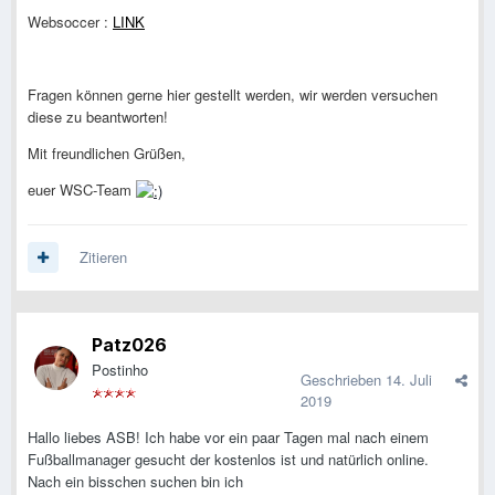
Websoccer :
LINK
Fragen können gerne hier gestellt werden, wir werden versuchen
diese zu beantworten!
Mit freundlichen Grüßen,
euer WSC-Team
Zitieren
Patz026
Postinho
Geschrieben
14. Juli
2019
Hallo liebes ASB! Ich habe vor ein paar Tagen mal nach einem
Fußballmanager gesucht der kostenlos ist und natürlich online.
Nach ein bisschen suchen bin ich