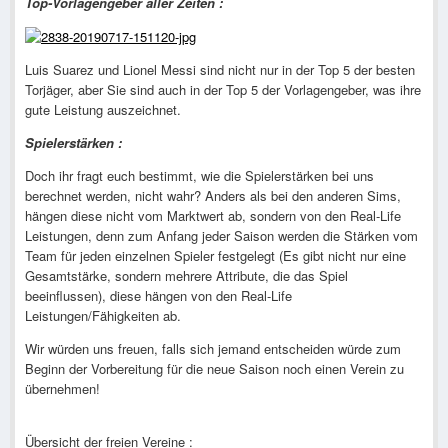
Top-Vorlagengeber aller Zeiten :
Luis Suarez und Lionel Messi sind nicht nur in der Top 5 der besten
Torjäger, aber Sie sind auch in der Top 5 der Vorlagengeber, was ihre
gute Leistung auszeichnet.
Spielerstärken :
Doch ihr fragt euch bestimmt, wie die Spielerstärken bei uns
berechnet werden, nicht wahr? Anders als bei den anderen Sims,
hängen diese nicht vom Marktwert ab, sondern von den Real-Life
Leistungen,
denn zum Anfang jeder Saison werden die Stärken vom
Team für jeden einzelnen Spieler festgelegt (Es gibt nicht nur eine
Gesamtstärke, sondern mehrere Attribute, die das Spiel
beeinflussen), diese hängen von den Real-Life
Leistungen/Fähigkeiten ab.
Wir würden uns freuen, falls sich jemand entscheiden würde zum
Beginn der Vorbereitung für die neue Saison noch einen Verein zu
übernehmen!
Übersicht der freien Vereine :