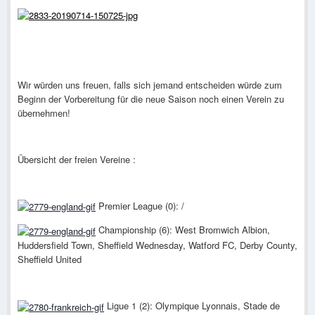
Wir würden uns freuen, falls sich jemand entscheiden würde zum
Beginn der Vorbereitung für die neue Saison noch einen Verein zu
übernehmen!
Übersicht der freien Vereine :
Premier League (0): /
Championship (6): West Bromwich Albion,
Huddersfield Town, Sheffield Wednesday, Watford FC, Derby County,
Sheffield United
Ligue 1 (2): Olympique Lyonnais, Stade de