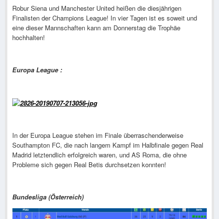
Robur Siena und Manchester United heißen die diesjährigen
Finalisten der Champions League! In vier Tagen ist es soweit und
eine dieser Mannschaften kann am Donnerstag die Trophäe
hochhalten!
Europa League :
In der Europa League stehen im Finale überraschenderweise
Southampton FC, die nach langem Kampf im Halbfinale gegen Real
Madrid letztendlich erfolgreich waren, und AS Roma, die ohne
Probleme sich gegen Real Betis durchsetzen konnten!
Bundesliga (Österreich)