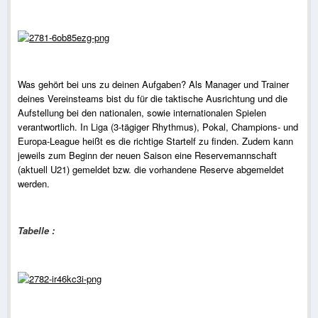
Was gehört bei uns zu deinen Aufgaben? Als Manager und Trainer
deines Vereinsteams bist du für die taktische Ausrichtung und die
Aufstellung bei den nationalen, sowie internationalen Spielen
verantwortlich. In Liga (3-tägiger Rhythmus), Pokal, Champions- und
Europa-League heißt es die richtige Startelf zu finden. Zudem kann
jeweils zum Beginn der neuen Saison eine Reservemannschaft
(aktuell U21) gemeldet bzw. die vorhandene Reserve abgemeldet
werden.
Tabelle :