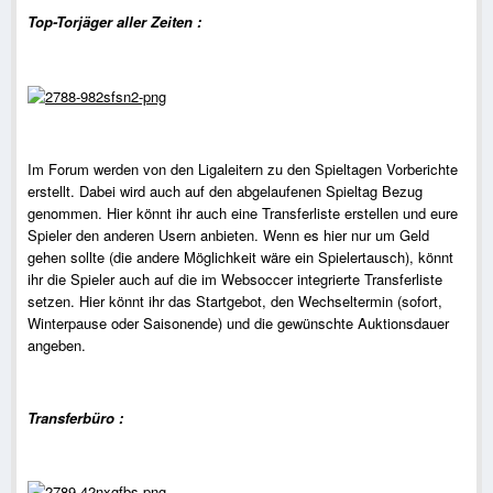
Top-Torjäger aller Zeiten :
Im Forum werden von den Ligaleitern zu den Spieltagen Vorberichte
erstellt. Dabei wird auch auf den abgelaufenen Spieltag Bezug
genommen. Hier könnt ihr auch eine Transferliste erstellen und eure
Spieler den anderen Usern anbieten. Wenn es hier nur um Geld
gehen sollte (die andere Möglichkeit wäre ein Spielertausch), könnt
ihr die Spieler auch auf die im Websoccer integrierte Transferliste
setzen. Hier könnt ihr das Startgebot, den Wechseltermin (sofort,
Winterpause oder Saisonende) und die gewünschte Auktionsdauer
angeben.
Transferbüro :