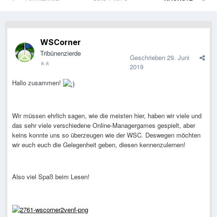
WSCorner
Tribünenzierde
Geschrieben
29. Juni
2019
Hallo zusammen!
Wir müssen ehrlich sagen, wie die meisten hier, haben wir viele und
das sehr viele verschiedene Online-Managergames gespielt, aber
keins konnte uns so überzeugen wie der WSC. Deswegen möchten
wir euch euch die Gelegenheit geben, diesen kennenzulernen!
Also viel Spaß beim Lesen!