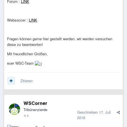
Forum :
LINK
Websoccer :
LINK
Fragen können gerne hier gestellt werden, wir werden versuchen
diese zu beantworten!
Mit freundlichen Grüßen,
euer WSC-Team
Zitieren
WSCorner
Tribünenzierde
Geschrieben
17. Juli
2019