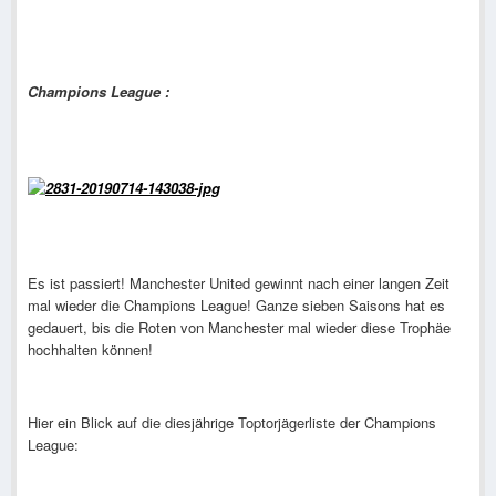
Champions League :
Es ist passiert! Manchester United gewinnt nach einer langen Zeit
mal wieder die Champions League! Ganze sieben Saisons hat es
gedauert, bis die Roten von Manchester mal wieder diese Trophäe
hochhalten können!
Hier ein Blick auf die diesjährige Toptorjägerliste der Champions
League: