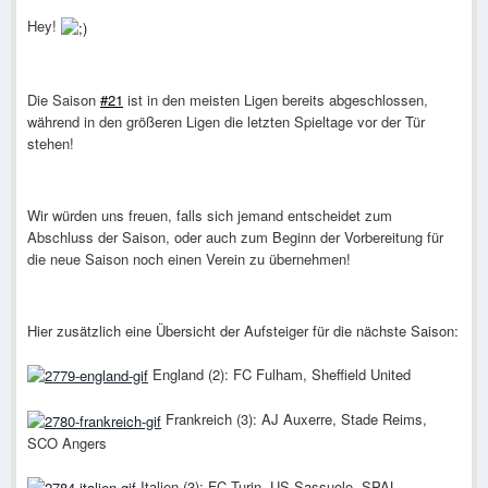
Hey!
Die Saison
#21
ist in den meisten Ligen bereits abgeschlossen,
während in den größeren Ligen die letzten Spieltage vor der Tür
stehen!
Wir würden uns freuen, falls sich jemand entscheidet zum
Abschluss der Saison, oder auch zum Beginn der Vorbereitung für
die neue Saison noch einen Verein zu übernehmen!
Hier zusätzlich eine Übersicht der Aufsteiger für die nächste Saison:
England (2): FC Fulham, Sheffield United
Frankreich (3): AJ Auxerre, Stade Reims,
SCO Angers
Italien (3): FC Turin, US Sassuolo, SPAL