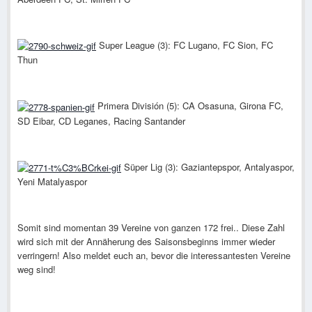
Super League (3): FC Lugano, FC Sion, FC
Thun
Primera División (5): CA Osasuna, Girona FC,
SD Eibar, CD Leganes, Racing Santander
Süper Lig (3): Gaziantepspor, Antalyaspor,
Yeni Matalyaspor
Somit sind momentan 39 Vereine von ganzen 172 frei.. Diese Zahl
wird sich mit der Annäherung des Saisonsbeginns immer wieder
verringern! Also meldet euch an, bevor die interessantesten Vereine
weg sind!