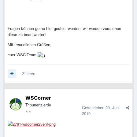
Fragen können gerne hier gestellt werden, wir werden versuchen
diese zu beantworten!
Mit freundlichen Grüßen,
euer WSC-Team
Zitieren
WSCorner
Tribünenzierde
Geschrieben
29. Juni
2019