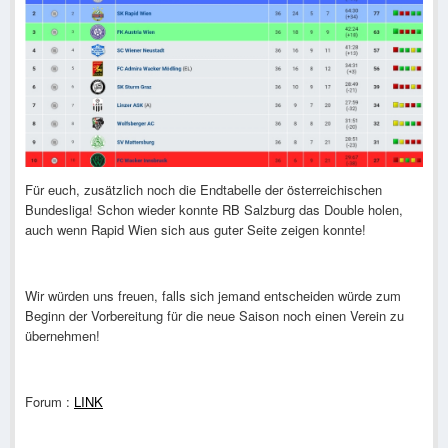
Für euch, zusätzlich noch die Endtabelle der österreichischen
Bundesliga! Schon wieder konnte RB Salzburg das Double holen,
auch wenn Rapid Wien sich aus guter Seite zeigen konnte!
Wir würden uns freuen, falls sich jemand entscheiden würde zum
Beginn der Vorbereitung für die neue Saison noch einen Verein zu
übernehmen!
Forum :
LINK