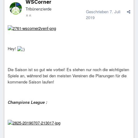
WSCorner
Tribünenzierde
Geschrieben
7. Juli
2019
Hey!
Die Saison ist so gut wie vorbei! Es stehen nur noch die wichtigsten
Spiele an, während bei den meisten Vereinen die Planungen für die
kommende Saison laufen!
Champions League :