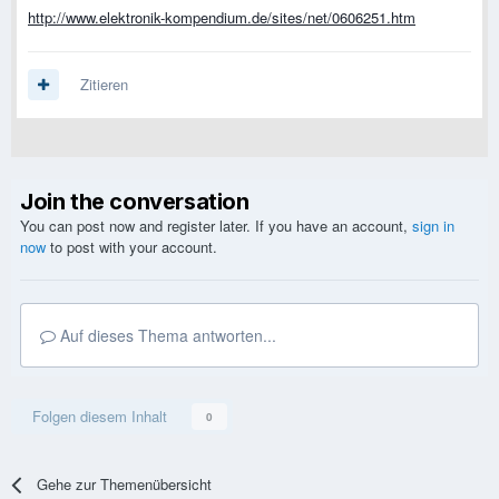
http://www.elektronik-kompendium.de/sites/net/0606251.htm
Zitieren
Join the conversation
You can post now and register later. If you have an account,
sign in
now
to post with your account.
Auf dieses Thema antworten...
Folgen diesem Inhalt
0
Gehe zur Themenübersicht