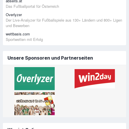
abseits.at
Das Fußballportal für Österreich
Overlyzer
Der Live-Analyzer für Fußballspiele aus 130+ Ländern und 800+ Ligen
und Bewerben
wettbasis.com
Sportwetten mit Erfolg
Unsere Sponsoren und Partnerseiten