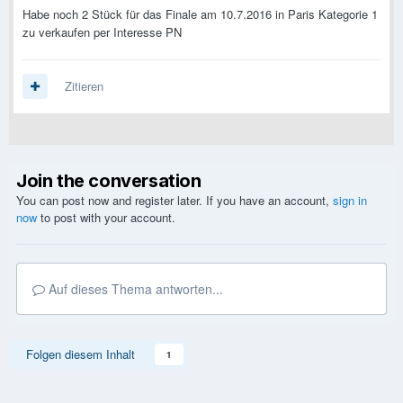
Habe noch 2 Stück für das Finale am 10.7.2016 in Paris Kategorie 1
zu verkaufen per Interesse PN
Zitieren
Join the conversation
You can post now and register later. If you have an account,
sign in
now
to post with your account.
Auf dieses Thema antworten...
Folgen diesem Inhalt
1