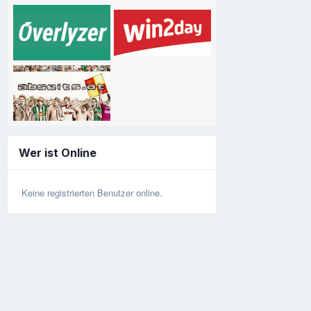
Wer ist Online
Keine registrierten Benutzer online.