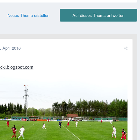
Neues Thema erstellen
Auf dieses Thema antworten
. April 2016
ucki.blogspot.com