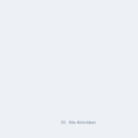
Alle Aktivitäten