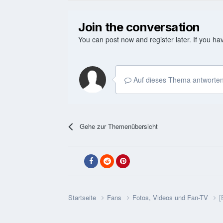
Join the conversation
You can post now and register later. If you h
Auf dieses Thema antworten
Gehe zur Themenübersicht
Startseite
Fans
Fotos, Videos und Fan-TV
[