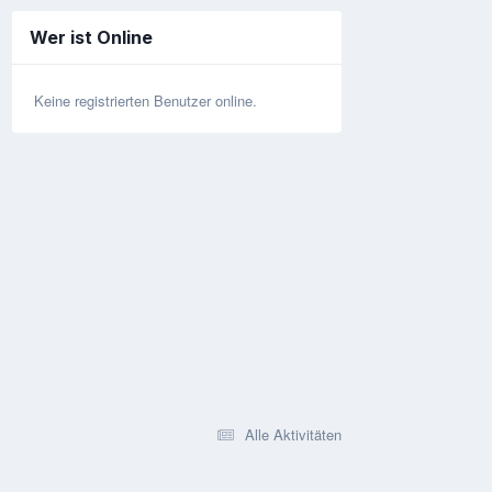
Wer ist Online
Keine registrierten Benutzer online.
Alle Aktivitäten