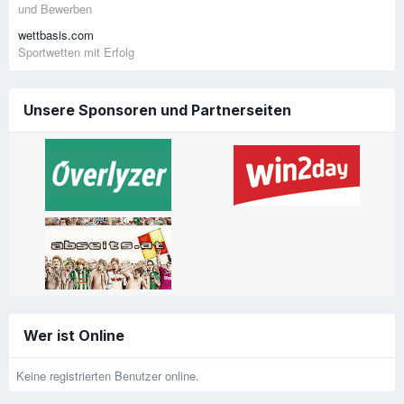
und Bewerben
wettbasis.com
Sportwetten mit Erfolg
Unsere Sponsoren und Partnerseiten
Wer ist Online
Keine registrierten Benutzer online.