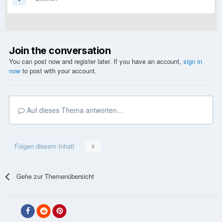
Join the conversation
You can post now and register later. If you have an account,
sign in
now
to post with your account.
Auf dieses Thema antworten...
Folgen diesem Inhalt
0
Gehe zur Themenübersicht