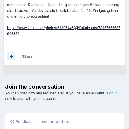
sehr cooles Stadion am Dach des gleichnamigen Einkaufszentrum;
die Ultras von Vozdovac, die Invalidi, haben ihr 26 Jähriges gefeiert
und eifrig choreographiert
https://www.flickr.com/photos/61806146@N04/albums/72157665637
903350
Zitieren
Join the conversation
You can post now and register later. If you have an account,
sign in
now
to post with your account.
Auf dieses Thema antworten...