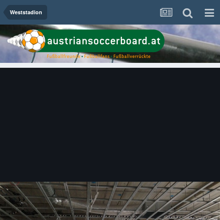
Weststadion