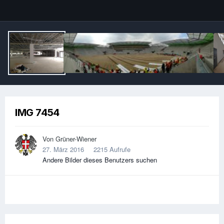
Image Tools
IMG 7454
Von
Grüner-Wiener
27. März 2016
2215 Aufrufe
Andere Bilder dieses Benutzers suchen