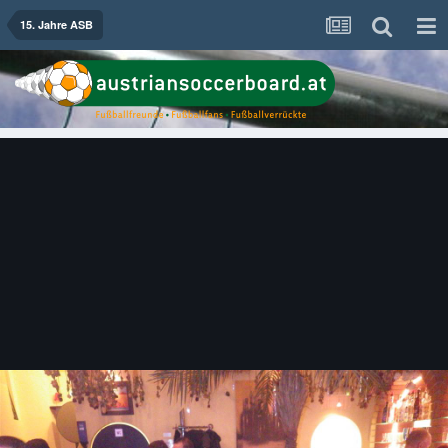
15. Jahre ASB