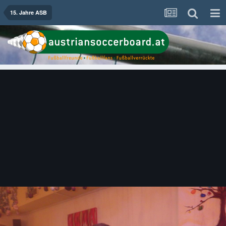
15. Jahre ASB