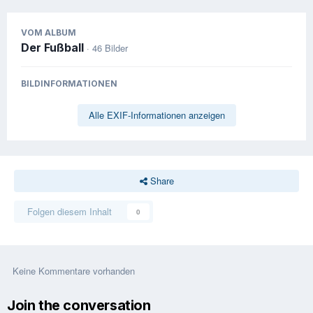
VOM ALBUM
Der Fußball
· 46 Bilder
BILDINFORMATIONEN
Alle EXIF-Informationen anzeigen
Share
Folgen diesem Inhalt
0
Keine Kommentare vorhanden
Join the conversation