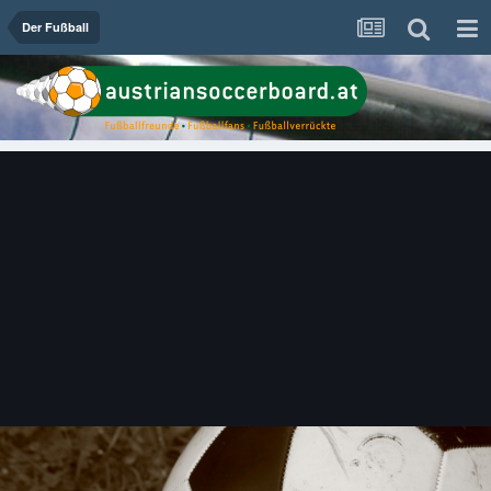
Der Fußball