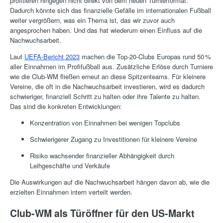
profitieren hingegen nicht direkt von dem neuen Turnierformat.
Dadurch könnte sich das finanzielle Gefälle im internationalen Fußball
weiter vergrößern, was ein Thema ist, das wir zuvor auch
angesprochen haben. Und das hat wiederum einen Einfluss auf die
Nachwuchsarbeit.
Laut
UEFA-Bericht 2023
machen die Top-20-Clubs Europas rund 50 %
aller Einnahmen im Profifußball aus. Zusätzliche Erlöse durch Turniere
wie die Club-WM fließen erneut an diese Spitzenteams. Für kleinere
Vereine, die oft in die Nachwuchsarbeit investieren, wird es dadurch
schwieriger, finanziell Schritt zu halten oder ihre Talente zu halten.
Das sind die konkreten Entwicklungen:
Konzentration von Einnahmen bei wenigen Topclubs
Schwierigerer Zugang zu Investitionen für kleinere Vereine
Risiko wachsender finanzieller Abhängigkeit durch
Leihgeschäfte und Verkäufe
Die Auswirkungen auf die Nachwuchsarbeit hängen davon ab, wie die
erzielten Einnahmen intern verteilt werden.
Club-WM als Türöffner für den US-Markt