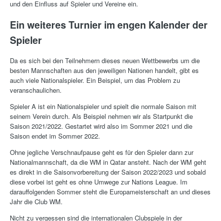
und den Einfluss auf Spieler und Vereine ein.
Ein weiteres Turnier im engen Kalender der
Spieler
Da es sich bei den Teilnehmern dieses neuen Wettbewerbs um die
besten Mannschaften aus den jeweiligen Nationen handelt, gibt es
auch viele Nationalspieler. Ein Beispiel, um das Problem zu
veranschaulichen.
Spieler A ist ein Nationalspieler und spielt die normale Saison mit
seinem Verein durch. Als Beispiel nehmen wir als Startpunkt die
Saison 2021/2022. Gestartet wird also im Sommer 2021 und die
Saison endet im Sommer 2022.
Ohne jegliche Verschnaufpause geht es für den Spieler dann zur
Nationalmannschaft, da die WM in Qatar ansteht. Nach der WM geht
es direkt in die Saisonvorbereitung der Saison 2022/2023 und sobald
diese vorbei ist geht es ohne Umwege zur Nations League. Im
darauffolgenden Sommer steht die Europameisterschaft an und dieses
Jahr die Club WM.
Nicht zu vergessen sind die internationalen Clubspiele in der