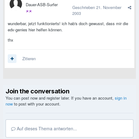
Dauer-ASB-Surfer
Geschrieben
21. November
2003
wunderbar, jetzt funktionierts! ich hab's doch gewusst, dass mir die
edv-genies hier helfen können.
thx
Zitieren
Join the conversation
You can post now and register later. If you have an account,
sign in
now
to post with your account.
Auf dieses Thema antworten...