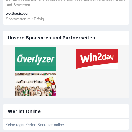
und Bewerben
wettbasis.com
Sportwetten mit Erfolg
Unsere Sponsoren und Partnerseiten
Wer ist Online
Keine registrierten Benutzer online.