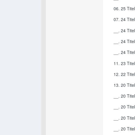
06. 25 Tit
07. 24 Tite
__. 24 Tite
__. 24 Tit
__. 24 Tit
11. 23 Tit
12. 22 Tite
13. 20 Tit
__. 20 Tit
__. 20 Tit
__. 20 Tit
__. 20 Tit