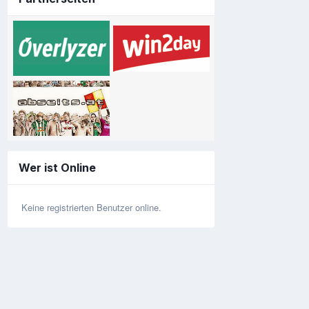
Wer ist Online
Keine registrierten Benutzer online.