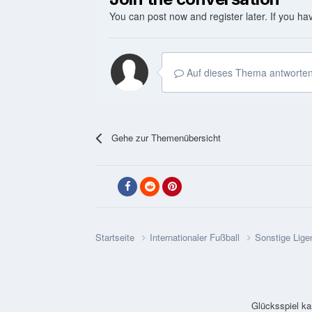
You can post now and register later. If you h
Auf dieses Thema antworten
Gehe zur Themenübersicht
Startseite
Internationaler Fußball
Sonstige Lige
Glücksspiel ka