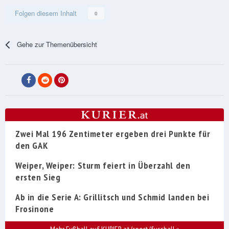
Folgen diesem Inhalt
0
Gehe zur Themenübersicht
Zwei Mal 196 Zentimeter ergeben drei Punkte für
den GAK
Weiper, Weiper: Sturm feiert in Überzahl den
ersten Sieg
Ab in die Serie A: Grillitsch und Schmid landen bei
Frosinone