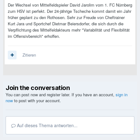
Der Wechsel von Mittelfeldspieler David Jarolim vom 1. FC Nürnberg
zum HSV ist perfekt. Der 24-jährige Tscheche kommt damit ein Jahr
früher geplant zu den Rothosen. Sehr zur Freude von Cheftrainer
Kurt Jara und Sportchef Dietmar Beiersdorfer, die sich durch die
Verpflichtung des Mittelfeldakteurs mehr "Variabilität und Flexibilität
im Offensivbereich" erhoffen.
Zitieren
Join the conversation
You can post now and register later. If you have an account,
sign in
now
to post with your account.
Auf dieses Thema antworten...