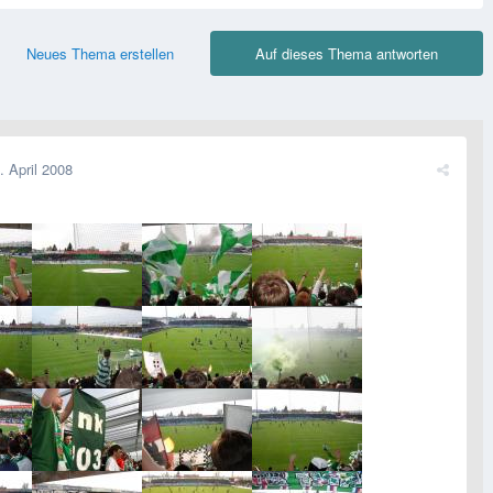
Neues Thema erstellen
Auf dieses Thema antworten
. April 2008