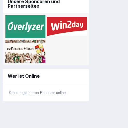
Unsere Sponsoren und
Partnerseiten
Wer ist Online
Keine registrierten Benutzer online.