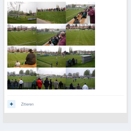
Zitieren