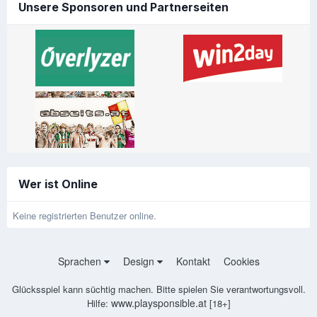
Unsere Sponsoren und Partnerseiten
Wer ist Online
Keine registrierten Benutzer online.
Sprachen
Design
Kontakt
Cookies
Glücksspiel kann süchtig machen. Bitte spielen Sie verantwortungsvoll.
www.playsponsible.at
Hilfe:
[18+]