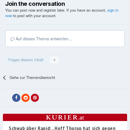
Join the conversation
You can post now and register later. If you have an account,
sign in
now
to post with your account.
Auf dieses Thema antworten...
Folgen diesem Inhalt
0
Gehe zur Themenübersicht
Schwab über Rapid: „Hoff Thorup hat sich gegen