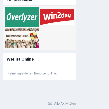
Wer ist Online
Keine registrierten Benutzer online.
Alle Aktivitäten