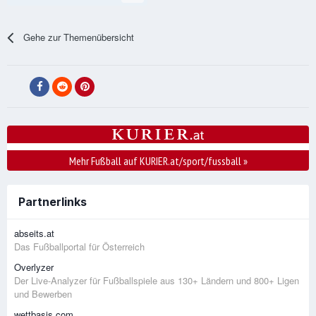
Gehe zur Themenübersicht
Mehr Fußball auf KURIER.at/sport/fussball
»
Partnerlinks
abseits.at
Das Fußballportal für Österreich
Overlyzer
Der Live-Analyzer für Fußballspiele aus 130+ Ländern und 800+ Ligen
und Bewerben
wettbasis.com