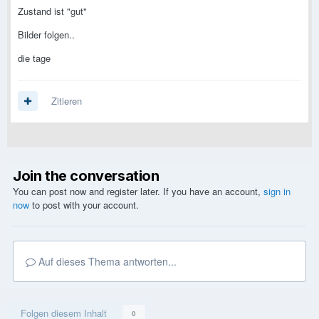
Zustand ist "gut"
Bilder folgen..
die tage
Zitieren
Join the conversation
You can post now and register later. If you have an account,
sign in
now
to post with your account.
Auf dieses Thema antworten...
Folgen diesem Inhalt
0