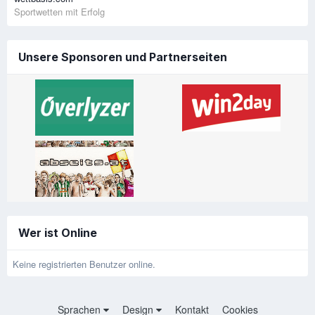
Sportwetten mit Erfolg
Unsere Sponsoren und Partnerseiten
Wer ist Online
Keine registrierten Benutzer online.
Sprachen
Design
Kontakt
Cookies