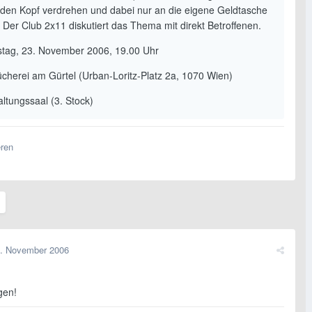
 den Kopf verdrehen und dabei nur an die eigene Geldtasche
 Der Club 2x11 diskutiert das Thema mit direkt Betroffenen.
tag, 23. November 2006, 19.00 Uhr
cherei am Gürtel (Urban-Loritz-Platz 2a, 1070 Wien)
altungssaal (3. Stock)
eren
. November 2006
gen!