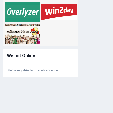
Wer ist Online
Keine registrierten Benutzer online.