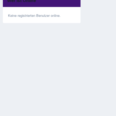
Wer ist Online
Keine registrierten Benutzer online.