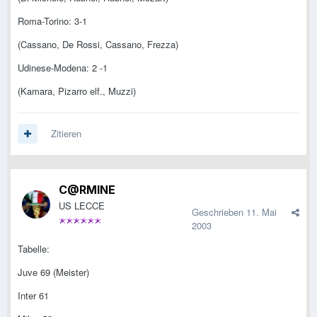
Roma-Torino: 3-1
(Cassano, De Rossi, Cassano, Frezza)
Udinese-Modena: 2 -1
(Kamara, Pizarro elf., Muzzi)
Zitieren
C@RMINE
US LECCE
Geschrieben
11. Mai
2003
Tabelle:
Juve 69 (Meister)
Inter 61