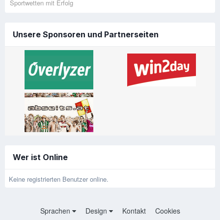
Sportwetten mit Erfolg
Unsere Sponsoren und Partnerseiten
Wer ist Online
Keine registrierten Benutzer online.
Sprachen
Design
Kontakt
Cookies