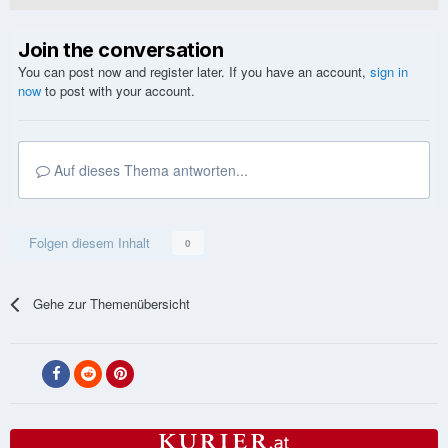
Join the conversation
You can post now and register later. If you have an account,
sign in
now
to post with your account.
Auf dieses Thema antworten...
Folgen diesem Inhalt
0
Gehe zur Themenübersicht