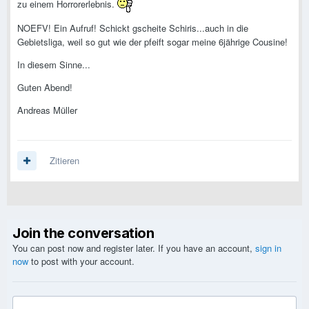
zu einem Horrorerlebnis.
NOEFV! Ein Aufruf! Schickt gscheite Schiris...auch in die
Gebietsliga, weil so gut wie der pfeift sogar meine 6jährige Cousine!
In diesem Sinne...
Guten Abend!
Andreas Müller
Zitieren
Join the conversation
You can post now and register later. If you have an account,
sign in
now
to post with your account.