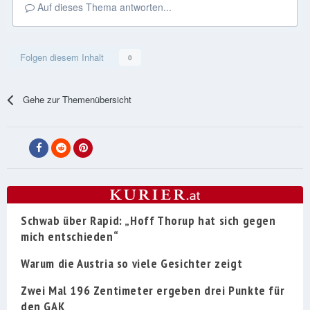
Auf dieses Thema antworten...
Folgen diesem Inhalt
0
Gehe zur Themenübersicht
Schwab über Rapid: „Hoff Thorup hat sich gegen
mich entschieden“
Warum die Austria so viele Gesichter zeigt
Zwei Mal 196 Zentimeter ergeben drei Punkte für
den GAK