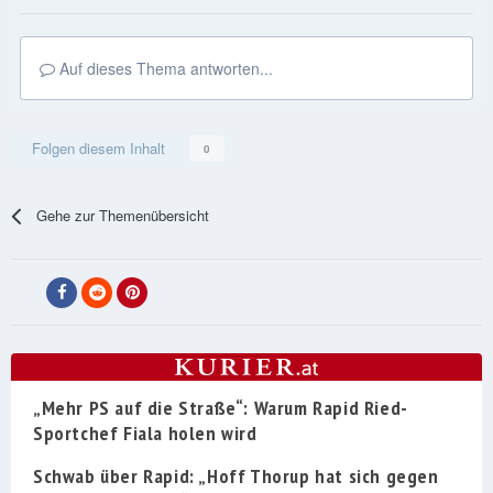
Auf dieses Thema antworten...
Folgen diesem Inhalt
0
Gehe zur Themenübersicht
„Mehr PS auf die Straße“: Warum Rapid Ried-
Sportchef Fiala holen wird
Schwab über Rapid: „Hoff Thorup hat sich gegen