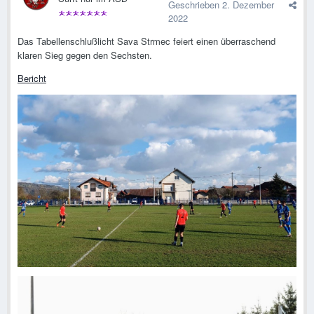
Geschrieben
2. Dezember
2022
Das Tabellenschlußlicht Sava Strmec feiert einen überraschend
klaren Sieg gegen den Sechsten.
Bericht