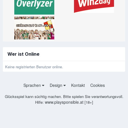
Wer ist Online
Keine registrierten Benutzer online.
Sprachen
Design
Kontakt
Cookies
Glücksspiel kann süchtig machen. Bitte spielen Sie verantwortungsvoll.
www.playsponsible.at
Hilfe:
[18+]