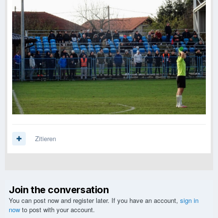
Zitieren
Join the conversation
You can post now and register later. If you have an account,
sign in
now
to post with your account.