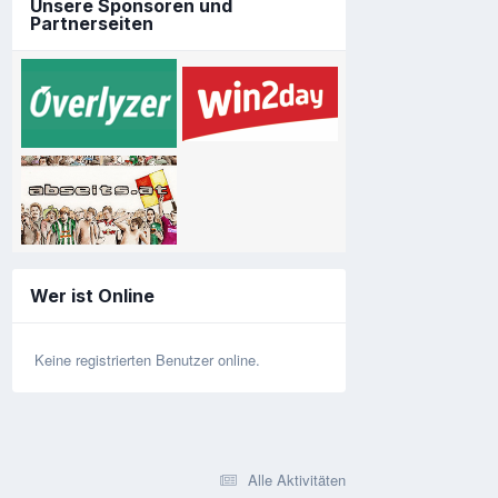
Unsere Sponsoren und
Partnerseiten
Wer ist Online
Keine registrierten Benutzer online.
Alle Aktivitäten