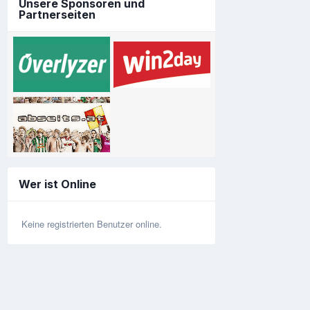
Unsere Sponsoren und
Partnerseiten
Wer ist Online
Keine registrierten Benutzer online.