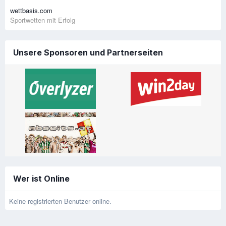
wettbasis.com
Sportwetten mit Erfolg
Unsere Sponsoren und Partnerseiten
Wer ist Online
Keine registrierten Benutzer online.