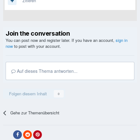
Zitieren
Join the conversation
You can post now and register later. If you have an account,
sign in
now
to post with your account.
Auf dieses Thema antworten...
Folgen diesem Inhalt
0
Gehe zur Themenübersicht