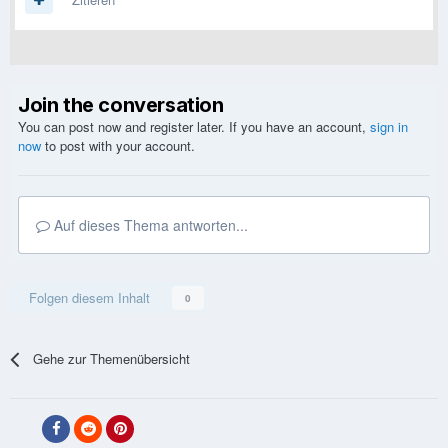
Join the conversation
You can post now and register later. If you have an account,
sign in
now
to post with your account.
Auf dieses Thema antworten...
Folgen diesem Inhalt
0
Gehe zur Themenübersicht