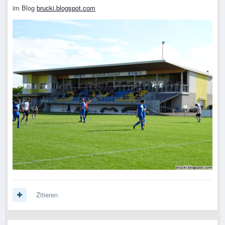
im Blog
brucki.blogspot.com
Zitieren