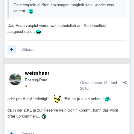
Geisterspiele dürften sozusagen möglich sein, wieder was
gelernt..
Das Reservespiel wurde wahrscheinlich am Kantinentisch
ausgeschnapst.
Zitieren
weisshaar
Posting-Pate
Geschrieben
13. Juni
2016
oder per Anruf "erledigt" ..
, (EM ist ja auch schon!!
)
da in der 2.KL ja zur Reserve kein Schiri kommt, kann das wohl
öfter vorkommen...
Zitieren