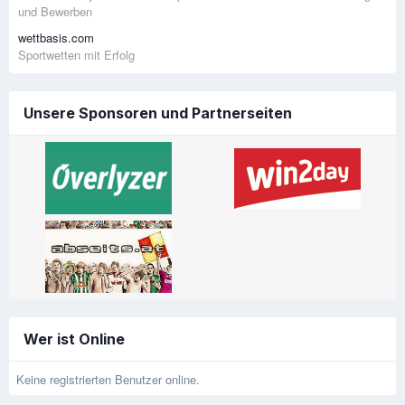
und Bewerben
wettbasis.com
Sportwetten mit Erfolg
Unsere Sponsoren und Partnerseiten
Wer ist Online
Keine registrierten Benutzer online.