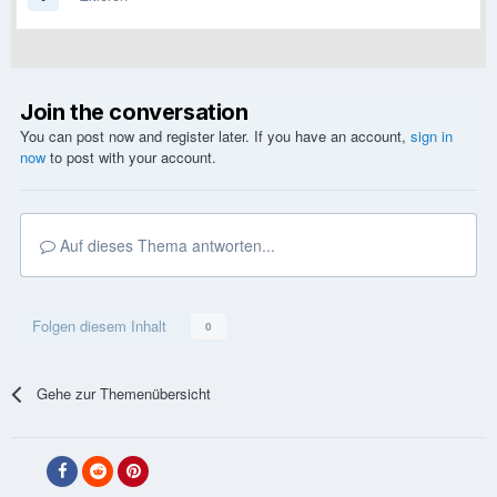
Join the conversation
You can post now and register later. If you have an account,
sign in
now
to post with your account.
Auf dieses Thema antworten...
Folgen diesem Inhalt
0
Gehe zur Themenübersicht