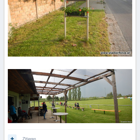
Zitieren