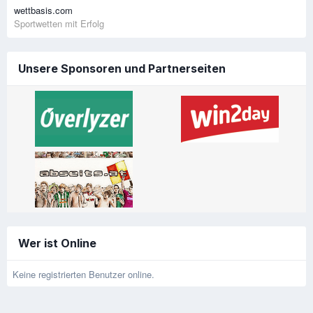
wettbasis.com
Sportwetten mit Erfolg
Unsere Sponsoren und Partnerseiten
Wer ist Online
Keine registrierten Benutzer online.