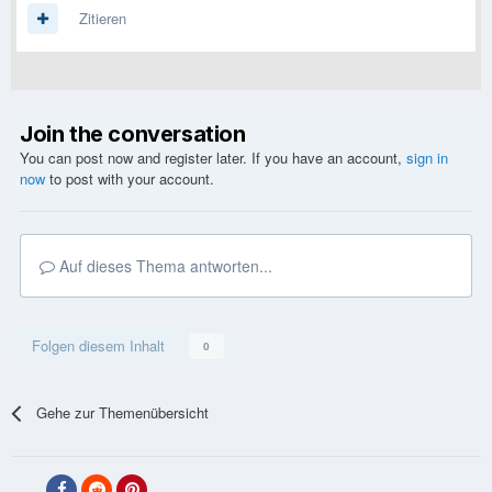
Zitieren
Join the conversation
You can post now and register later. If you have an account,
sign in
now
to post with your account.
Auf dieses Thema antworten...
Folgen diesem Inhalt
0
Gehe zur Themenübersicht