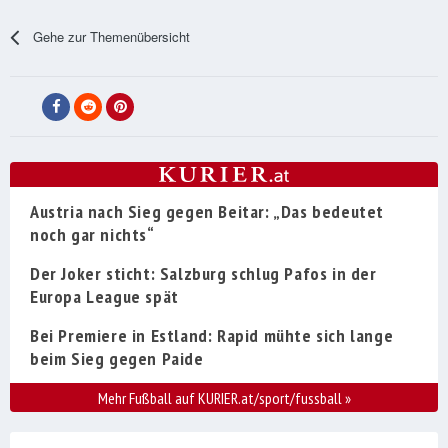
Gehe zur Themenübersicht
Austria nach Sieg gegen Beitar: „Das bedeutet
noch gar nichts“
Der Joker sticht: Salzburg schlug Pafos in der
Europa League spät
Bei Premiere in Estland: Rapid mühte sich lange
beim Sieg gegen Paide
Mehr Fußball auf KURIER.at/sport/fussball
»