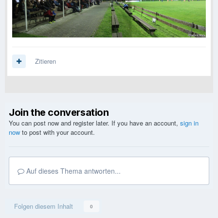
Zitieren
Join the conversation
You can post now and register later. If you have an account,
sign in
now
to post with your account.
Auf dieses Thema antworten...
Folgen diesem Inhalt
0