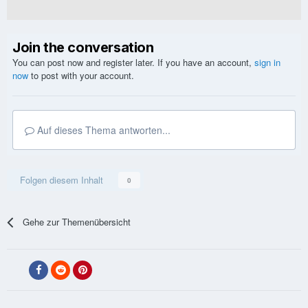
Join the conversation
You can post now and register later. If you have an account,
sign in
now
to post with your account.
Auf dieses Thema antworten...
Folgen diesem Inhalt
0
Gehe zur Themenübersicht